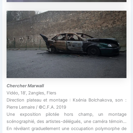
Chercher Marwall
Vidéo, 18’, 2angles, Flers
Direction plateau et montage : Ksénia Bolchakova, son :
Pierre Lemaire / ©C.F.A. 2019
Une exposition pilotée hors champ, un montage
scénographié, des artistes-délégués, une caméra témoin…
En révélant graduellement une occupation polymorphe de